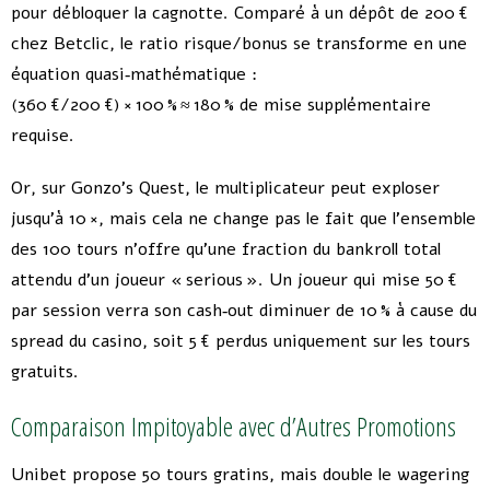
pour débloquer la cagnotte. Comparé à un dépôt de 200 €
chez Betclic, le ratio risque/bonus se transforme en une
équation quasi‑mathématique :
(360 €/200 €) × 100 % ≈ 180 % de mise supplémentaire
requise.
Or, sur Gonzo’s Quest, le multiplicateur peut exploser
jusqu’à 10 ×, mais cela ne change pas le fait que l’ensemble
des 100 tours n’offre qu’une fraction du bankroll total
attendu d’un joueur « serious ». Un joueur qui mise 50 €
par session verra son cash‑out diminuer de 10 % à cause du
spread du casino, soit 5 € perdus uniquement sur les tours
gratuits.
Comparaison Impitoyable avec d’Autres Promotions
Unibet propose 50 tours gratins, mais double le wagering