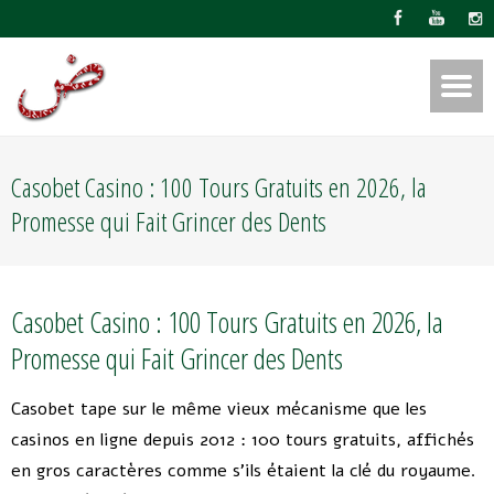
Casobet Casino : 100 Tours Gratuits en 2026, la
Promesse qui Fait Grincer des Dents
Casobet Casino : 100 Tours Gratuits en 2026, la
Promesse qui Fait Grincer des Dents
Casobet tape sur le même vieux mécanisme que les
casinos en ligne depuis 2012 : 100 tours gratuits, affichés
en gros caractères comme s’ils étaient la clé du royaume.