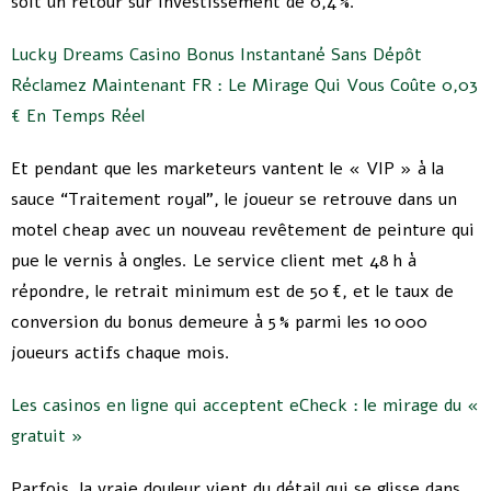
soit un retour sur investissement de 0,4 %.
Lucky Dreams Casino Bonus Instantané Sans Dépôt
Réclamez Maintenant FR : Le Mirage Qui Vous Coûte 0,03
€ En Temps Réel
Et pendant que les marketeurs vantent le « VIP » à la
sauce “Traitement royal”, le joueur se retrouve dans un
motel cheap avec un nouveau revêtement de peinture qui
pue le vernis à ongles. Le service client met 48 h à
répondre, le retrait minimum est de 50 €, et le taux de
conversion du bonus demeure à 5 % parmi les 10 000
joueurs actifs chaque mois.
Les casinos en ligne qui acceptent eCheck : le mirage du «
gratuit »
Parfois, la vraie douleur vient du détail qui se glisse dans