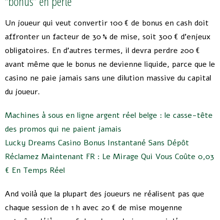
“bonus” en perte
Un joueur qui veut convertir 100 € de bonus en cash doit
affronter un facteur de 30 % de mise, soit 300 € d’enjeux
obligatoires. En d’autres termes, il devra perdre 200 €
avant même que le bonus ne devienne liquide, parce que le
casino ne paie jamais sans une dilution massive du capital
du joueur.
Machines à sous en ligne argent réel belge : le casse-tête
des promos qui ne paient jamais
Lucky Dreams Casino Bonus Instantané Sans Dépôt
Réclamez Maintenant FR : Le Mirage Qui Vous Coûte 0,03
€ En Temps Réel
And voilà que la plupart des joueurs ne réalisent pas que
chaque session de 1 h avec 20 € de mise moyenne