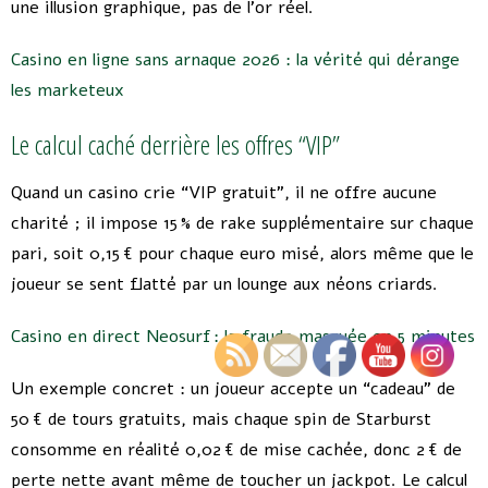
une illusion graphique, pas de l’or réel.
Casino en ligne sans arnaque 2026 : la vérité qui dérange
les marketeux
Le calcul caché derrière les offres “VIP”
Quand un casino crie “VIP gratuit”, il ne offre aucune
charité ; il impose 15 % de rake supplémentaire sur chaque
pari, soit 0,15 € pour chaque euro misé, alors même que le
joueur se sent flatté par un lounge aux néons criards.
Casino en direct Neosurf : la fraude masquée en 5 minutes
Un exemple concret : un joueur accepte un “cadeau” de
50 € de tours gratuits, mais chaque spin de Starburst
consomme en réalité 0,02 € de mise cachée, donc 2 € de
perte nette avant même de toucher un jackpot. Le calcul