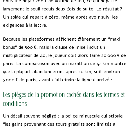
entraîne déjà 1 200 € de volume de jeu, ce qui dépasse
largement le seuil requis deux fois de suite. Le résultat ?
Un solde qui repart à zéro, même après avoir suivi les
exigences à la lettre.
Because les plateformes affichent fièrement un “maxi
bonus” de 500 €, mais la clause de mise inclut un
multiplicateur de 40, le joueur doit alors faire 20 000 € de
paris. La comparaison avec un marathon de 42 km montre
que la plupart abandonneront après 10 km, soit environ
5 000 € de paris, avant d’atteindre la ligne d’arrivée.
Les pièges de la promotion cachée dans les termes et
conditions
Un détail souvent négligé : la police minuscule qui stipule
“les gains provenant des tours gratuits sont limités à