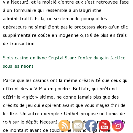
via Neosurf, et la moitié d’entre eux s’est retrouvée face
à un formulaire qui ressemble à un labyrinthe
administratif. Et là, on se demande pourquoi les
opérateurs ne simplifient pas le processus alors qu’un clic
supplémentaire coûte en moyenne 0,12 € de plus en frais
de transaction.
Slots casino en ligne Crystal Star : l’enfer du gain factice
sous les néons
Parce que les casinos ont la même créativité que ceux qui
offrent des « VIP » en poudre. Betfair, qui prétend
offrir le « gift » ultime, ne donne jamais plus que des
crédits de jeu qui expirent avant que vous n’ayez fini de
les lire. Un autre exemple : Unibet propose un bonus de
10 % sur le dépôt Neosurf, mais vous devez miser 30 fois
ce montant avant de toucher le moindre gain réel.