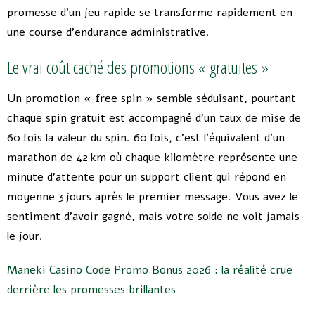
promesse d’un jeu rapide se transforme rapidement en
une course d’endurance administrative.
Le vrai coût caché des promotions « gratuites »
Un promotion « free spin » semble séduisant, pourtant
chaque spin gratuit est accompagné d’un taux de mise de
60 fois la valeur du spin. 60 fois, c’est l’équivalent d’un
marathon de 42 km où chaque kilomètre représente une
minute d’attente pour un support client qui répond en
moyenne 3 jours après le premier message. Vous avez le
sentiment d’avoir gagné, mais votre solde ne voit jamais
le jour.
Maneki Casino Code Promo Bonus 2026 : la réalité crue
derrière les promesses brillantes