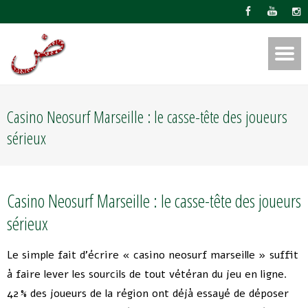
Casino Neosurf Marseille : le casse-tête des joueurs
sérieux
Casino Neosurf Marseille : le casse-tête des joueurs
sérieux
Le simple fait d’écrire « casino neosurf marseille » suffit
à faire lever les sourcils de tout vétéran du jeu en ligne.
42 % des joueurs de la région ont déjà essayé de déposer