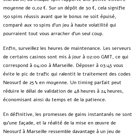
moyenne de 0,02 €. Sur un dépôt de 30 €, cela signifie
150 spins réussis avant que le bonus ne soit épuisé,
comparé aux 10 spins d’un jeu à haute volatilité qui
pourraient tout vous arracher d’un seul coup.
Enfin, surveillez les heures de maintenance. Les serveurs
de certains casinos sont mis à jour à 02:00 GMT, ce qui
correspond à 04:00 à Marseille. Déposer à 03:45 vous
évite le pic de trafic qui ralentit le traitement des codes
Neosurf de 25 % en moyenne. Un timing parfait peut
réduire le délai de validation de 48 heures à 24 heures,
économisant ainsi du temps et de la patience.
En définitive, les promesses de gains instantanés ne sont
qu’une façade, et la réalité de la mise en œuvre de
Neosurf à Marseille ressemble davantage à un jeu de