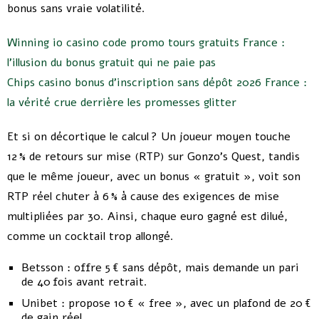
bonus sans vraie volatilité.
Winning io casino code promo tours gratuits France :
l’illusion du bonus gratuit qui ne paie pas
Chips casino bonus d’inscription sans dépôt 2026 France :
la vérité crue derrière les promesses glitter
Et si on décortique le calcul ? Un joueur moyen touche
12 % de retours sur mise (RTP) sur Gonzo’s Quest, tandis
que le même joueur, avec un bonus « gratuit », voit son
RTP réel chuter à 6 % à cause des exigences de mise
multipliées par 30. Ainsi, chaque euro gagné est dilué,
comme un cocktail trop allongé.
Betsson : offre 5 € sans dépôt, mais demande un pari
de 40 fois avant retrait.
Unibet : propose 10 € « free », avec un plafond de 20 €
de gain réel.