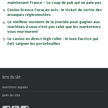
maintenant France – Le coup de pub qui ne paie pas
Casino licence Curaçao avis : le ticket de sortie des
arnaques réglementées
Le meilleur moment de la journée pour gagner aux
machines à sous n’est pas celui que les marketeurs
vous murmurent
Le casino en direct high roller : le luxe factice qui
fait saigner les portefeuilles
liens du site
mentions legales
plan du site