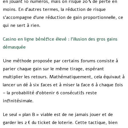
en jouant 10 numéros, mais on risque 20 % de perte en
moins. En d’autres termes, la réduction de risque
s’accompagne d’une réduction de gain proportionnelle, ce
qui ne sert à rien.
Casino en ligne bénéfice élevé : l’illusion des gros gains
démasquée
Une méthode proposée par certains forums consiste à
parier chaque gain sur le même tirage, espérant
multiplier les retours. Mathématiquement, cela équivaut à
lancer un dé à six faces et à miser la face 6 à chaque fois
– la probabilité d’obtenir 6 consécutifs reste
infinitésimale.
Le seul « plan B » viable est de ne jamais jouer et de
garder les 2 € du ticket de loterie. Cette tactique, bien