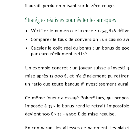
il aurait perdu en misant sur le zéro rouge.
Stratégies réalistes pour éviter les arnaques
Vérifier le numéro de licence : 12345678 délivr
Comparer le taux de conversion : un casino av
Calculer le coût réel du bonus : un bonus de 20
par euro réellement retiré.
Un exemple concret : un joueur suisse a investi 3
mise après 12 000 €, et n’a finalement pu retirer
un ratio que toute banque d’investissement aurait
Ce même joueur a essayé PokerStars, qui propose 
imposée à 35 × le bonus rend le retrait impossib
devient 100 € × 35 = 3 500 € de mise requise.
En comparant les vitesses de paiement, les platefo