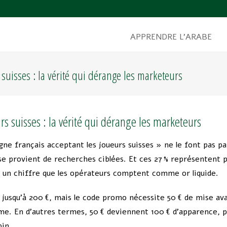
APPRENDRE L’ARABE
 suisses : la vérité qui dérange les marketeurs
rs suisses : la vérité qui dérange les marketeurs
gne français acceptant les joueurs suisses » ne le font pas pa
sse provient de recherches ciblées. Et ces 27 % représentent 
s, un chiffre que les opérateurs comptent comme or liquide.
jusqu’à 200 €, mais le code promo nécessite 50 € de mise av
me. En d’autres termes, 50 € deviennent 100 € d’apparence, p
pin.