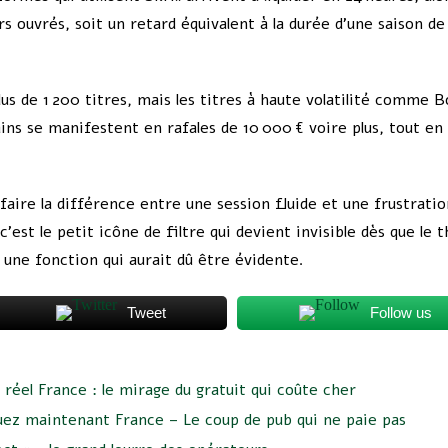
s ouvrés, soit un retard équivalent à la durée d’une saison de
s de 1 200 titres, mais les titres à haute volatilité comme 
ains se manifestent en rafales de 10 000 € voire plus, tout en
faire la différence entre une session fluide et une frustratio
’est le petit icône de filtre qui devient invisible dès que le
 une fonction qui aurait dû être évidente.
Tweet
Follow us
 réel France : le mirage du gratuit qui coûte cher
quez maintenant France – Le coup de pub qui ne paie pas