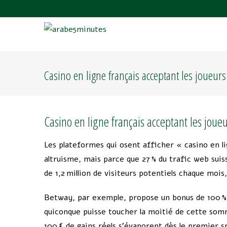
Casino en ligne français acceptant les joueurs
Casino en ligne français acceptant les joueu
Les plateformes qui osent afficher « casino en li
altruisme, mais parce que 27 % du trafic web sui
de 1,2 million de visiteurs potentiels chaque moi
Betway, par exemple, propose un bonus de 100 % 
quiconque puisse toucher la moitié de cette som
100 € de gains réels s’évaporent dès le premier s