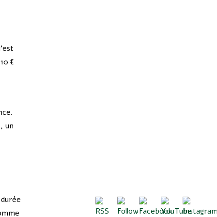
’est
10 €
nce.
, un
 durée
 comme