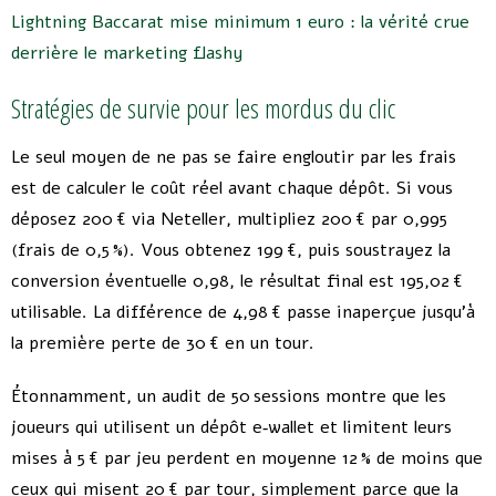
Lightning Baccarat mise minimum 1 euro : la vérité crue
derrière le marketing flashy
Stratégies de survie pour les mordus du clic
Le seul moyen de ne pas se faire engloutir par les frais
est de calculer le coût réel avant chaque dépôt. Si vous
déposez 200 € via Neteller, multipliez 200 € par 0,995
(frais de 0,5 %). Vous obtenez 199 €, puis soustrayez la
conversion éventuelle 0,98, le résultat final est 195,02 €
utilisable. La différence de 4,98 € passe inaperçue jusqu’à
la première perte de 30 € en un tour.
Étonnamment, un audit de 50 sessions montre que les
joueurs qui utilisent un dépôt e‑wallet et limitent leurs
mises à 5 € par jeu perdent en moyenne 12 % de moins que
ceux qui misent 20 € par tour, simplement parce que la