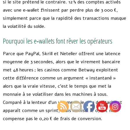
si le site prétend le contraire. 12 % des comptes activés
avec une e‑wallet finissent par perdre plus de 3 000 €,
simplement parce que la rapidité des transactions masque
la volatilité du solde.
Pourquoi les e‑wallets font rêver les opérateurs
Parce que PayPal, Skrill et Neteller offrent une latence
moyenne de 3 secondes, alors que le virement bancaire
met 48 heures ; les casinos comme Betway exploitent
cette différence comme un argument « instantané »
alors que la vraie vitesse, c’est le temps que met la
monnaie à se volatiliser dans les machines à sous.
Comparé à la lenteur d’un virement, le spin de Starburst
apparaît comme un sprint, mais la mise de 0,10 € ne
compense pas le 0,20 € de frais de conversion.