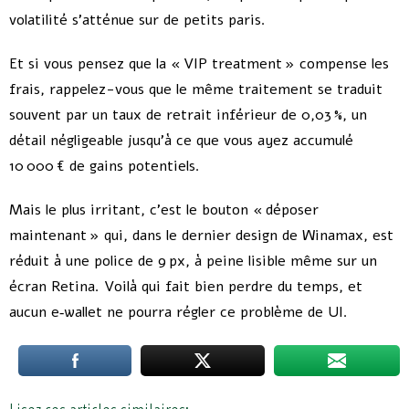
volatilité s’atténue sur de petits paris.
Et si vous pensez que la « VIP treatment » compense les
frais, rappelez-vous que le même traitement se traduit
souvent par un taux de retrait inférieur de 0,03 %, un
détail négligeable jusqu’à ce que vous ayez accumulé
10 000 € de gains potentiels.
Mais le plus irritant, c’est le bouton « déposer
maintenant » qui, dans le dernier design de Winamax, est
réduit à une police de 9 px, à peine lisible même sur un
écran Retina. Voilà qui fait bien perdre du temps, et
aucun e‑wallet ne pourra régler ce problème de UI.