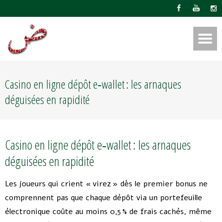
Casino en ligne dépôt e‑wallet : les arnaques
déguisées en rapidité
Casino en ligne dépôt e‑wallet : les arnaques
déguisées en rapidité
Les joueurs qui crient « virez » dès le premier bonus ne
comprennent pas que chaque dépôt via un portefeuille
électronique coûte au moins 0,5 % de frais cachés, même