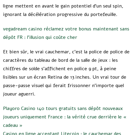
ligne mettent en avant le gain potentiel d’un seul spin,
ignorant la décélération progressive du portefeuille.
vegadream casino réclamez votre bonus maintenant sans
dépôt FR : l’illusion qui coûte cher
Et bien sûr, le vrai cauchemar, c’est la police de police de
caractères du tableau de bord de la salle de jeux : les
chiffres de solde s’affichent en police 9 pt, à peine
lisibles sur un écran Retina de 13 inches. Un vrai tour de
passe-passe visuel qui ferait frissonner n’importe quel
joueur aguerri.
Playoro Casino 140 tours gratuits sans dépôt nouveaux
joueurs uniquement France : la vérité crue derrière le «
cadeau »
Casino en ligne acceptant Litecoin : le cauchemar des