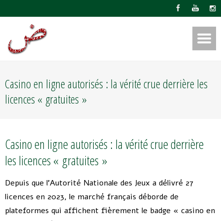
Casino en ligne autorisés : la vérité crue derrière les
licences « gratuites »
Casino en ligne autorisés : la vérité crue derrière
les licences « gratuites »
Depuis que l’Autorité Nationale des Jeux a délivré 27
licences en 2023, le marché français déborde de
plateformes qui affichent fièrement le badge « casino en