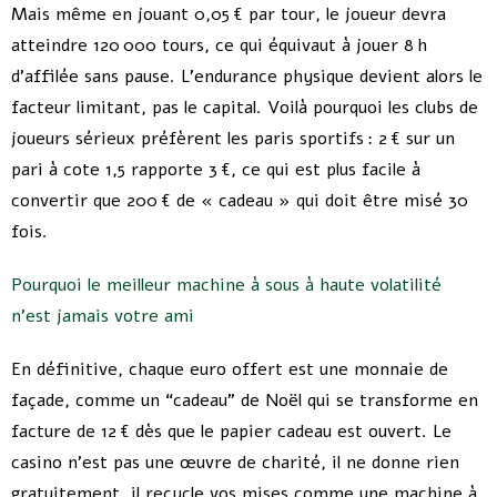
Mais même en jouant 0,05 € par tour, le joueur devra
atteindre 120 000 tours, ce qui équivaut à jouer 8 h
d’affilée sans pause. L’endurance physique devient alors le
facteur limitant, pas le capital. Voilà pourquoi les clubs de
joueurs sérieux préfèrent les paris sportifs : 2 € sur un
pari à cote 1,5 rapporte 3 €, ce qui est plus facile à
convertir que 200 € de « cadeau » qui doit être misé 30
fois.
Pourquoi le meilleur machine à sous à haute volatilité
n’est jamais votre ami
En définitive, chaque euro offert est une monnaie de
façade, comme un “cadeau” de Noël qui se transforme en
facture de 12 € dès que le papier cadeau est ouvert. Le
casino n’est pas une œuvre de charité, il ne donne rien
gratuitement, il recycle vos mises comme une machine à