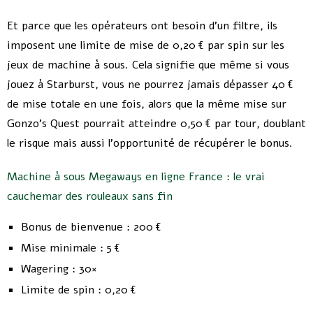
Et parce que les opérateurs ont besoin d’un filtre, ils
imposent une limite de mise de 0,20 € par spin sur les
jeux de machine à sous. Cela signifie que même si vous
jouez à Starburst, vous ne pourrez jamais dépasser 40 €
de mise totale en une fois, alors que la même mise sur
Gonzo’s Quest pourrait atteindre 0,50 € par tour, doublant
le risque mais aussi l’opportunité de récupérer le bonus.
Machine à sous Megaways en ligne France : le vrai
cauchemar des rouleaux sans fin
Bonus de bienvenue : 200 €
Mise minimale : 5 €
Wagering : 30×
Limite de spin : 0,20 €