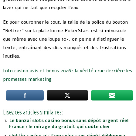
laver qui ne fait que recycler l’eau.
Et pour couronner le tout, la taille de la police du bouton
“Retirer” sur la plateforme PokerStars est si minuscule
que même avec une loupe 10×, on peine à distinguer le
texte, entraînant des clics manqués et des frustrations
inutiles.
toto casino avis et bonus 2026 : la vérité crue derrière les
promesses marketing
Lisez ces articles similaires:
Le banzai slots casino bonus sans dépôt argent réel
France : le mirage du gratuit qui coûte cher
slottio casino 155 free spins sans dépôt débloquez