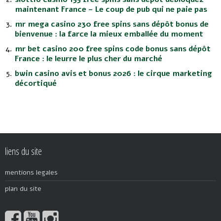
maintenant France – Le coup de pub qui ne paie pas
mr mega casino 230 free spins sans dépôt bonus de
bienvenue : la farce la mieux emballée du moment
mr bet casino 200 free spins code bonus sans dépôt
France : le leurre le plus cher du marché
bwin casino avis et bonus 2026 : le cirque marketing
décortiqué
liens du site
mentions legales
plan du site