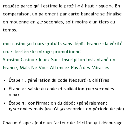
requête parce qu’il estime le profil « à haut risque ». En
comparaison, un paiement par carte bancaire se finalise
en moyenne en 4,7 secondes, soit moins d’un tiers du
temps.
moi casino 50 tours gratuits sans dépôt France : la vérité
crue derrière le mirage promotionnel
Simsino Casino : Jouez Sans Inscription Instantané en
France, Mais Ne Vous Attendez Pas à des Miracles
Étape 1 : génération du code Neosurf (6 chiffres)
Étape 2 : saisie du code et validation (120 secondes
max)
Étape 3 : confirmation du dépôt (généralement
15 secondes mais jusqu’à 30 secondes en période de pic)
Chaque étape ajoute un facteur de friction qui décourage