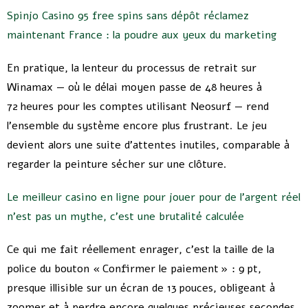
Spinjo Casino 95 free spins sans dépôt réclamez
maintenant France : la poudre aux yeux du marketing
En pratique, la lenteur du processus de retrait sur
Winamax — où le délai moyen passe de 48 heures à
72 heures pour les comptes utilisant Neosurf — rend
l’ensemble du système encore plus frustrant. Le jeu
devient alors une suite d’attentes inutiles, comparable à
regarder la peinture sécher sur une clôture.
Le meilleur casino en ligne pour jouer pour de l’argent réel
n’est pas un mythe, c’est une brutalité calculée
Ce qui me fait réellement enrager, c’est la taille de la
police du bouton « Confirmer le paiement » : 9 pt,
presque illisible sur un écran de 13 pouces, obligeant à
zoomer et à perdre encore quelques précieuses secondes.