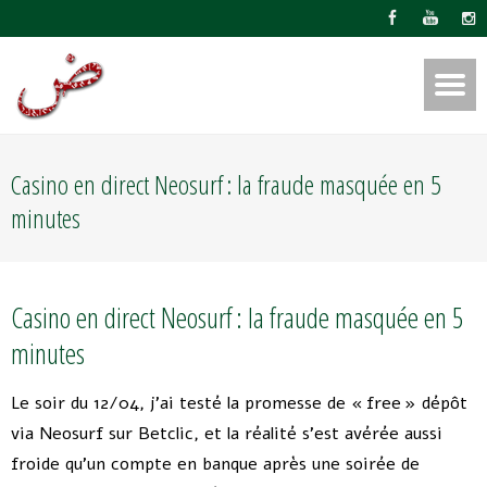
Casino en direct Neosurf : la fraude masquée en 5
minutes
Casino en direct Neosurf : la fraude masquée en 5
minutes
Le soir du 12/04, j’ai testé la promesse de « free » dépôt
via Neosurf sur Betclic, et la réalité s’est avérée aussi
froide qu’un compte en banque après une soirée de