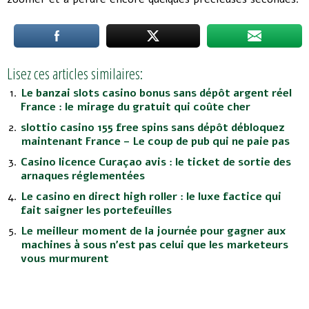
Lisez ces articles similaires:
Le banzai slots casino bonus sans dépôt argent réel
France : le mirage du gratuit qui coûte cher
slottio casino 155 free spins sans dépôt débloquez
maintenant France – Le coup de pub qui ne paie pas
Casino licence Curaçao avis : le ticket de sortie des
arnaques réglementées
Le casino en direct high roller : le luxe factice qui
fait saigner les portefeuilles
Le meilleur moment de la journée pour gagner aux
machines à sous n’est pas celui que les marketeurs
vous murmurent