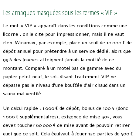
Les arnaques masquées sous les termes « VIP »
Le mot « VIP » apparaît dans les conditions comme une
licorne : on le cite pour impressionner, mais il ne vaut
rien. Winamax, par exemple, place un seuil de 10 000 € de
dépôt annuel pour prétendre à un service dédié, alors que
99 % des joueurs atteignent jamais la moitié de ce
montant. Comparé à un motel bas de gamme avec du
papier peint neuf, le soi-disant traitement VIP ne
dépasse pas le niveau d’une bouffée d’air chaud dans un
sauna mal ventilé.
Un calcul rapide : 1 000 € de dépôt, bonus de 100 % (donc
1 000 € supplémentaires), exigence de mise 30×, vous
devez toucher 60 000 € de mise avant de pouvoir retirer
quoi que ce soit. Cela équivaut à jouer 120 parties de 500 €