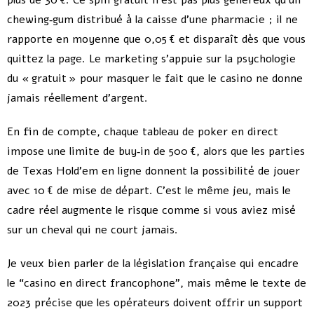
plus de 30 €. Ce spin gratuit n’est pas plus généreux qu’un
chewing‑gum distribué à la caisse d’une pharmacie ; il ne
rapporte en moyenne que 0,05 € et disparaît dès que vous
quittez la page. Le marketing s’appuie sur la psychologie
du « gratuit » pour masquer le fait que le casino ne donne
jamais réellement d’argent.
En fin de compte, chaque tableau de poker en direct
impose une limite de buy‑in de 500 €, alors que les parties
de Texas Hold’em en ligne donnent la possibilité de jouer
avec 10 € de mise de départ. C’est le même jeu, mais le
cadre réel augmente le risque comme si vous aviez misé
sur un cheval qui ne court jamais.
Je veux bien parler de la législation française qui encadre
le “casino en direct francophone”, mais même le texte de
2023 précise que les opérateurs doivent offrir un support