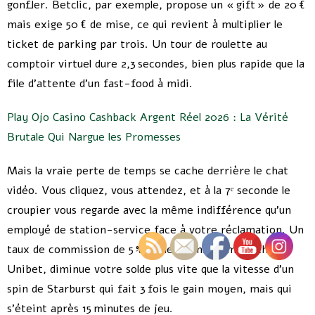
gonfler. Betclic, par exemple, propose un « gift » de 20 €
mais exige 50 € de mise, ce qui revient à multiplier le
ticket de parking par trois. Un tour de roulette au
comptoir virtuel dure 2,3 secondes, bien plus rapide que la
file d’attente d’un fast-food à midi.
Play Ojo Casino Cashback Argent Réel 2026 : La Vérité
Brutale Qui Nargue les Promesses
Mais la vraie perte de temps se cache derrière le chat
vidéo. Vous cliquez, vous attendez, et à la 7ᵉ seconde le
croupier vous regarde avec la même indifférence qu’un
employé de station-service face à votre réclamation. Un
taux de commission de 5 % sur les gains, comme chez
Unibet, diminue votre solde plus vite que la vitesse d’un
spin de Starburst qui fait 3 fois le gain moyen, mais qui
s’éteint après 15 minutes de jeu.