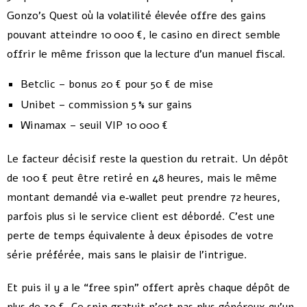
Gonzo’s Quest où la volatilité élevée offre des gains
pouvant atteindre 10 000 €, le casino en direct semble
offrir le même frisson que la lecture d’un manuel fiscal.
Betclic – bonus 20 € pour 50 € de mise
Unibet – commission 5 % sur gains
Winamax – seuil VIP 10 000 €
Le facteur décisif reste la question du retrait. Un dépôt
de 100 € peut être retiré en 48 heures, mais le même
montant demandé via e‑wallet peut prendre 72 heures,
parfois plus si le service client est débordé. C’est une
perte de temps équivalente à deux épisodes de votre
série préférée, mais sans le plaisir de l’intrigue.
Et puis il y a le “free spin” offert après chaque dépôt de