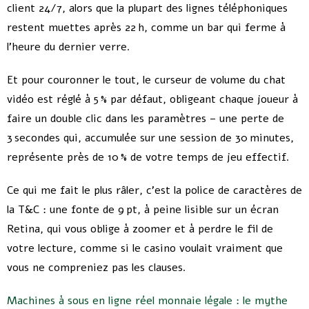
client 24/7, alors que la plupart des lignes téléphoniques
restent muettes après 22 h, comme un bar qui ferme à
l’heure du dernier verre.
Et pour couronner le tout, le curseur de volume du chat
vidéo est réglé à 5 % par défaut, obligeant chaque joueur à
faire un double clic dans les paramètres – une perte de
3 secondes qui, accumulée sur une session de 30 minutes,
représente près de 10 % de votre temps de jeu effectif.
Ce qui me fait le plus râler, c’est la police de caractères de
la T&C : une fonte de 9 pt, à peine lisible sur un écran
Retina, qui vous oblige à zoomer et à perdre le fil de
votre lecture, comme si le casino voulait vraiment que
vous ne compreniez pas les clauses.
Machines à sous en ligne réel monnaie légale : le mythe