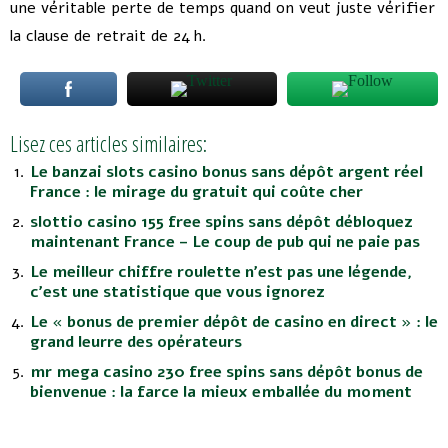
une véritable perte de temps quand on veut juste vérifier
la clause de retrait de 24 h.
Lisez ces articles similaires:
Le banzai slots casino bonus sans dépôt argent réel
France : le mirage du gratuit qui coûte cher
slottio casino 155 free spins sans dépôt débloquez
maintenant France – Le coup de pub qui ne paie pas
Le meilleur chiffre roulette n’est pas une légende,
c’est une statistique que vous ignorez
Le « bonus de premier dépôt de casino en direct » : le
grand leurre des opérateurs
mr mega casino 230 free spins sans dépôt bonus de
bienvenue : la farce la mieux emballée du moment