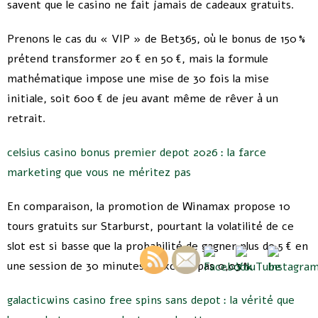
savent que le casino ne fait jamais de cadeaux gratuits.
Prenons le cas du « VIP » de Bet365, où le bonus de 150 %
prétend transformer 20 € en 50 €, mais la formule
mathématique impose une mise de 30 fois la mise
initiale, soit 600 € de jeu avant même de rêver à un
retrait.
celsius casino bonus premier depot 2026 : la farce
marketing que vous ne méritez pas
En comparaison, la promotion de Winamax propose 10
tours gratuits sur Starburst, pourtant la volatilité de ce
slot est si basse que la probabilité de gagner plus de 5 € en
une session de 30 minutes n’excède pas 0,03 %.
galacticwins casino free spins sans depot : la vérité que