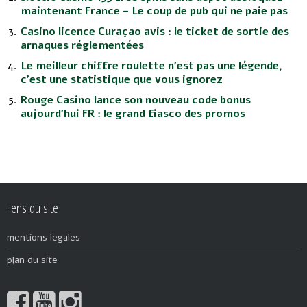
maintenant France – Le coup de pub qui ne paie pas
Casino licence Curaçao avis : le ticket de sortie des
arnaques réglementées
Le meilleur chiffre roulette n’est pas une légende,
c’est une statistique que vous ignorez
Rouge Casino lance son nouveau code bonus
aujourd’hui FR : le grand fiasco des promos
liens du site
mentions legales
plan du site