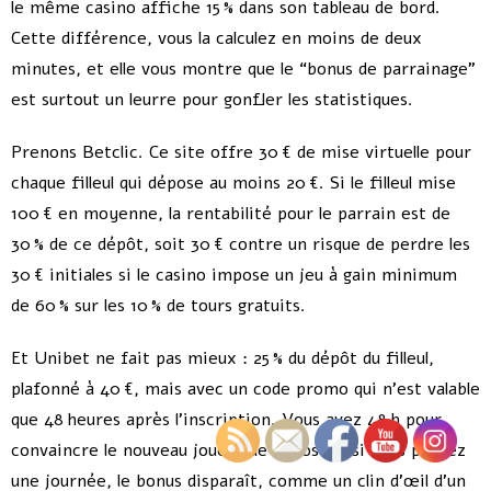
le même casino affiche 15 % dans son tableau de bord.
Cette différence, vous la calculez en moins de deux
minutes, et elle vous montre que le “bonus de parrainage”
est surtout un leurre pour gonfler les statistiques.
Prenons Betclic. Ce site offre 30 € de mise virtuelle pour
chaque filleul qui dépose au moins 20 €. Si le filleul mise
100 € en moyenne, la rentabilité pour le parrain est de
30 % de ce dépôt, soit 30 € contre un risque de perdre les
30 € initiales si le casino impose un jeu à gain minimum
de 60 % sur les 10 % de tours gratuits.
Et Unibet ne fait pas mieux : 25 % du dépôt du filleul,
plafonné à 40 €, mais avec un code promo qui n’est valable
que 48 heures après l’inscription. Vous avez 48 h pour
convaincre le nouveau joueur de déposer ; si vous perdez
une journée, le bonus disparaît, comme un clin d’œil d’un