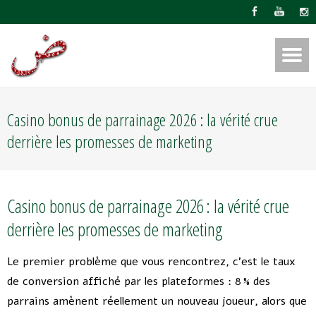
Casino bonus de parrainage 2026 : la vérité crue
derrière les promesses de marketing
Casino bonus de parrainage 2026 : la vérité crue
derrière les promesses de marketing
Le premier problème que vous rencontrez, c’est le taux
de conversion affiché par les plateformes : 8 % des
parrains amènent réellement un nouveau joueur, alors que