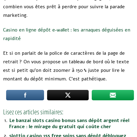
combien vous êtes prêt à perdre pour suivre la parade
marketing.
Casino en ligne dépôt e‑wallet : les arnaques déguisées en
rapidité
Et si on parlait de la police de caractères de la page de
retrait ? On vous propose un tableau de bord où le texte
est si petit qu’on doit zoomer à 150 % juste pour lire le
montant du dépôt minimum. C’est pathétique.
Lisez ces articles similaires:
Le banzai slots casino bonus sans dépôt argent réel
France : le mirage du gratuit qui coûte cher
slottio casino 155 free spins sans dépôt débloquez