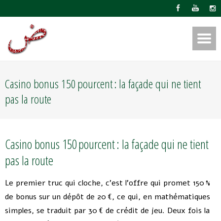
Casino bonus 150 pourcent : la façade qui ne tient
pas la route
Casino bonus 150 pourcent : la façade qui ne tient
pas la route
Le premier truc qui cloche, c’est l’offre qui promet 150 %
de bonus sur un dépôt de 20 €, ce qui, en mathématiques
simples, se traduit par 30 € de crédit de jeu. Deux fois la