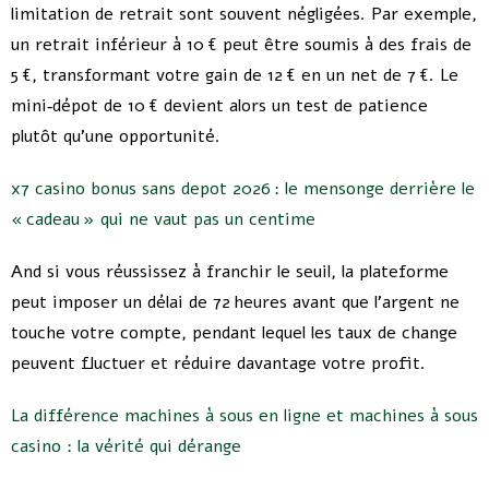
limitation de retrait sont souvent négligées. Par exemple,
un retrait inférieur à 10 € peut être soumis à des frais de
5 €, transformant votre gain de 12 € en un net de 7 €. Le
mini‑dépot de 10 € devient alors un test de patience
plutôt qu’une opportunité.
x7 casino bonus sans depot 2026 : le mensonge derrière le
« cadeau » qui ne vaut pas un centime
And si vous réussissez à franchir le seuil, la plateforme
peut imposer un délai de 72 heures avant que l’argent ne
touche votre compte, pendant lequel les taux de change
peuvent fluctuer et réduire davantage votre profit.
La différence machines à sous en ligne et machines à sous
casino : la vérité qui dérange