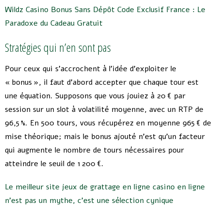
Wildz Casino Bonus Sans Dépôt Code Exclusif France : Le
Paradoxe du Cadeau Gratuit
Stratégies qui n’en sont pas
Pour ceux qui s’accrochent à l’idée d’exploiter le
« bonus », il faut d’abord accepter que chaque tour est
une équation. Supposons que vous jouiez à 20 € par
session sur un slot à volatilité moyenne, avec un RTP de
96,5 %. En 500 tours, vous récupérez en moyenne 965 € de
mise théorique; mais le bonus ajouté n’est qu’un facteur
qui augmente le nombre de tours nécessaires pour
atteindre le seuil de 1 200 €.
Le meilleur site jeux de grattage en ligne casino en ligne
n’est pas un mythe, c’est une sélection cynique