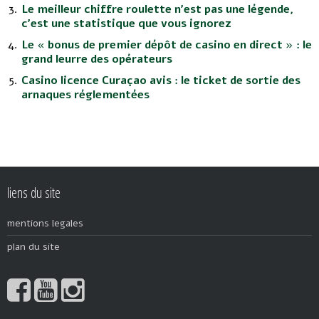
Le meilleur chiffre roulette n’est pas une légende,
c’est une statistique que vous ignorez
Le « bonus de premier dépôt de casino en direct » : le
grand leurre des opérateurs
Casino licence Curaçao avis : le ticket de sortie des
arnaques réglementées
liens du site
mentions legales
plan du site