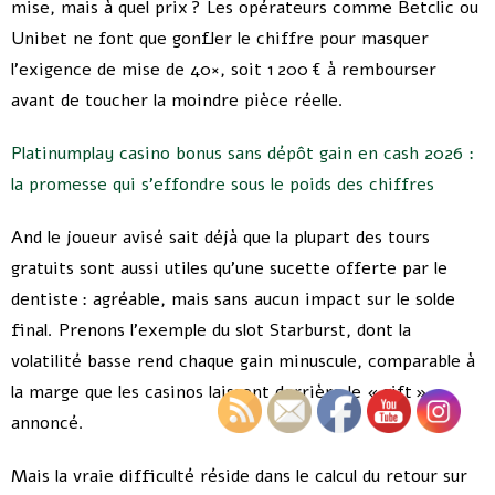
mise, mais à quel prix ? Les opérateurs comme Betclic ou
Unibet ne font que gonfler le chiffre pour masquer
l’exigence de mise de 40×, soit 1 200 € à rembourser
avant de toucher la moindre pièce réelle.
Platinumplay casino bonus sans dépôt gain en cash 2026 :
la promesse qui s’effondre sous le poids des chiffres
And le joueur avisé sait déjà que la plupart des tours
gratuits sont aussi utiles qu’une sucette offerte par le
dentiste : agréable, mais sans aucun impact sur le solde
final. Prenons l’exemple du slot Starburst, dont la
volatilité basse rend chaque gain minuscule, comparable à
la marge que les casinos laissent derrière le « gift »
annoncé.
Mais la vraie difficulté réside dans le calcul du retour sur