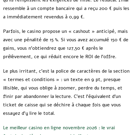
qu’ils remplissent les exigences de mise. Le résultat final
ressemble à un compte bancaire qui a reçu 200 € puis les
a immédiatement revendus à 0,99 €.
Parfois, le casino propose un « cashout » anticipé, mais
avec une pénalité de 15 %. Si vous avez accumulé 150 € de
gains, vous n’obtiendrez que 127,50 € après le
prélèvement, ce qui réduit encore le ROI de l’offre.
Le plus irritant, c’est la police de caractères de la section
« termes et conditions » : un texte en 9 pt, presque
illisible, qui vous oblige à zoomer, perdre du temps, et
finir par abandonner la lecture. C’est l’équivalent d’un
ticket de caisse qui se déchire à chaque fois que vous
essayez d’y lire le total.
Le meilleur casino en ligne novembre 2026 : le vrai