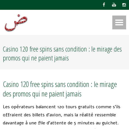
Casino 120 free spins sans condition : le mirage des
promos qui ne paient jamais
Casino 120 free spins sans condition : le mirage
des promos qui ne paient jamais
Les opérateurs balancent 120 tours gratuits comme s’ils
offraient des billets d’avion, mais la réalité ressemble
davantage à une file d’attente de 5 minutes au guichet.