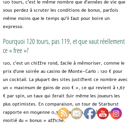
120 tours, c’est le même nombre que d’années de vie que
vous perdez à scruter les conditions de bonus, parfois
même moins que le temps qu’il faut pour boire un
expresso.
Pourquoi 120 tours, pas 119, et que vaut réellement
ce « free »?
120, c’est un chiffre rond, facile à mémoriser, comme le
prix d’une soirée au casino de Monte-Carlo : 120 € pour
un cocktail. La plupart des sites justifient ce nombre avec
un « maximum de gains de 200 € », ce qui revient à 1,67
€ par spin, un taux qui ferait fuir même les joueurs les
plus optimistes. En comparaison, un tour de Starburst
rapporte en moyenne 0,35 € par spin, soit à peine la
moitié du « bonus » affiché.