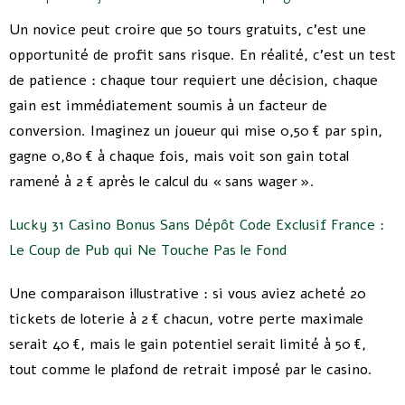
Un novice peut croire que 50 tours gratuits, c’est une
opportunité de profit sans risque. En réalité, c’est un test
de patience : chaque tour requiert une décision, chaque
gain est immédiatement soumis à un facteur de
conversion. Imaginez un joueur qui mise 0,50 € par spin,
gagne 0,80 € à chaque fois, mais voit son gain total
ramené à 2 € après le calcul du « sans wager ».
Lucky 31 Casino Bonus Sans Dépôt Code Exclusif France :
Le Coup de Pub qui Ne Touche Pas le Fond
Une comparaison illustrative : si vous aviez acheté 20
tickets de loterie à 2 € chacun, votre perte maximale
serait 40 €, mais le gain potentiel serait limité à 50 €,
tout comme le plafond de retrait imposé par le casino.