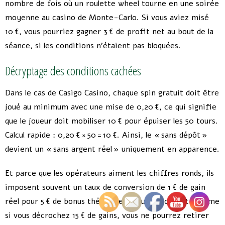
nombre de fois où un roulette wheel tourne en une soirée
moyenne au casino de Monte-Carlo. Si vous aviez misé
10 €, vous pourriez gagner 3 € de profit net au bout de la
séance, si les conditions n’étaient pas bloquées.
Décryptage des conditions cachées
Dans le cas de Casigo Casino, chaque spin gratuit doit être
joué au minimum avec une mise de 0,20 €, ce qui signifie
que le joueur doit mobiliser 10 € pour épuiser les 50 tours.
Calcul rapide : 0,20 € × 50 = 10 €. Ainsi, le « sans dépôt »
devient un « sans argent réel » uniquement en apparence.
Et parce que les opérateurs aiment les chiffres ronds, ils
imposent souvent un taux de conversion de 1 € de gain
réel pour 5 € de bonus théorique. Résultat concret : même
si vous décrochez 15 € de gains, vous ne pourrez retirer