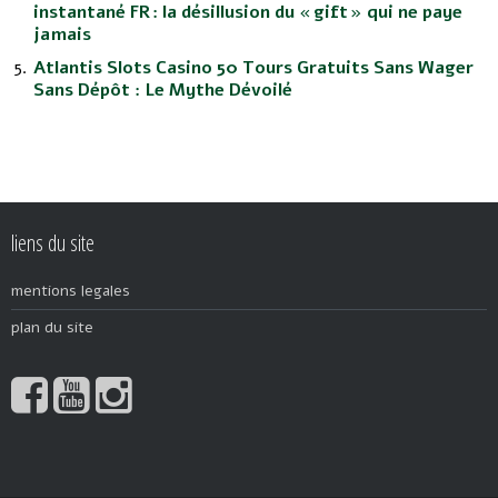
instantané FR : la désillusion du « gift » qui ne paye
jamais
Atlantis Slots Casino 50 Tours Gratuits Sans Wager
Sans Dépôt : Le Mythe Dévoilé
liens du site
mentions legales
plan du site