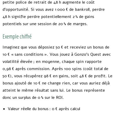
petite police de retrait de 48 h augmente le coût
d’opportunité. Si vous avez 1 000 € de bankroll, perdre
48 h signifie perdre potentiellement 2 % de gains
potentiels sur une session de 20 % de marges.
Exemple chiffré
Imaginez que vous déposiez 50 € et receviez un bonus de
10 € « sans conditions ». Vous jouez à Gonzo’s Quest avec
volatilité élevée ; en moyenne, chaque spin rapporte
0,98 € après commission. Après 100 spins (coût total de
50 €), vous récupérez 98 € en gains, soit 48 € de profit. Le
bonus ajouté de 10 € ne change rien, car vous auriez déjà
atteint le même résultat sans lui. Le bonus représente
donc un surplus de 0 % sur le ROI.
Valeur réelle du bonus : 0 € après calcul