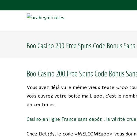
Boo Casino 200 Free Spins Code Bonus Sans Dé
Boo Casino 200 Free Spins Code Bonus Sans 
Vous avez déjà vu le même vieux texte «200 tour
vous ouvrez votre boîte mail. 200, c’est le nombr
en centimes.
Casino en ligne France sans dépôt : la vérité cru
Chez Bet365, le code «WELCOME200» vous donne 