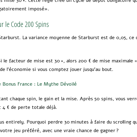
as misé 30 ×. Cette règle crée un cycle de dépôt obligatoire qu
igatoirement imposé».
sur le Code 200 Spins
 Starburst. La variance moyenne de Starburst est de 0,05, ce 
i le facteur de mise est 30 ×, alors 200 € de mise maximale =
 de l’économie si vous comptez jouer jusqu’au bout.
e Bonus France : Le Mythe Dévoilé
otant chaque spin, le gain et la mise. Après 50 spins, vous ver
 4 € de perte totale déjà.
s entirely. Pourquoi perdre 30 minutes à faire du scrolling q
votre jeu préféré, avec une vraie chance de gagner ?