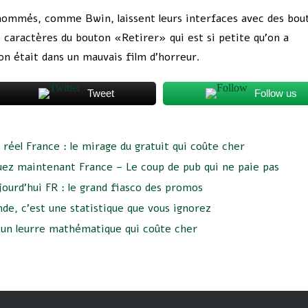
renommés, comme Bwin, laissent leurs interfaces avec des bou
de caractères du bouton «Retirer» qui est si petite qu’on a
on était dans un mauvais film d’horreur.
Tweet
Follow us
 réel France : le mirage du gratuit qui coûte cher
quez maintenant France – Le coup de pub qui ne paie pas
ourd’hui FR : le grand fiasco des promos
nde, c’est une statistique que vous ignorez
, un leurre mathématique qui coûte cher