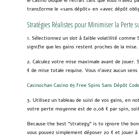
le casino bloque le retrait tant que vous n’avez p
transforme le «sans dépôt» en «avec dépôt obl
Stratégies Réalistes pour Minimiser la Perte 
1. Sélectionnez un slot à faible volatilité comme
signifie que les gains restent proches de la mise.
2. Calculez votre mise maximale avant de jouer. S
€ de mise totale requise. Vous n’avez aucun sens
Casinochan Casino 65 Free Spins Sans Dépôt Cod
3. Utilisez un tableau de suivi de vos gains, en n
votre perte moyenne est de 0,08 € par spin, soit
Because the best “strategy” is to ignore the bonu
vous pouvez simplement déposer 20 € et jouer à 