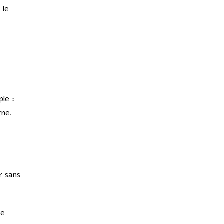
 le
le :
gne.
r sans
le