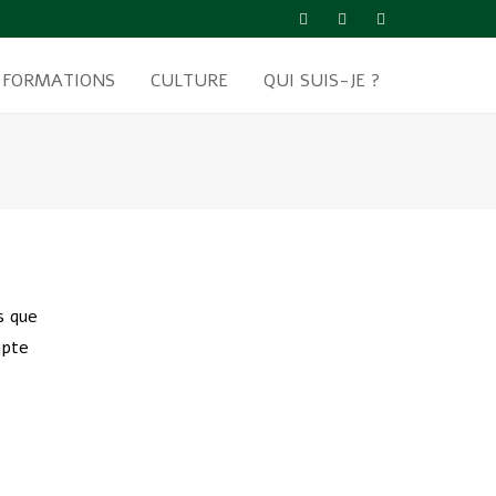
FORMATIONS
CULTURE
QUI SUIS-JE ?
s que
mpte