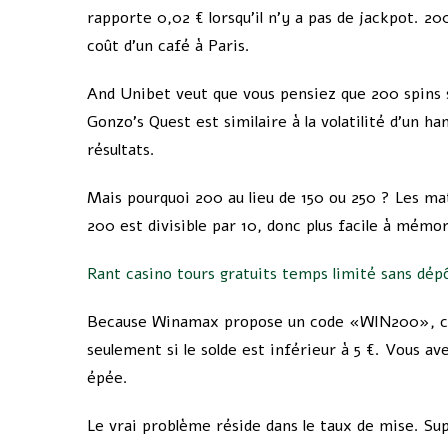
rapporte 0,02 € lorsqu’il n’y a pas de jackpot. 2
coût d’un café à Paris.
And Unibet veut que vous pensiez que 200 spins s
Gonzo’s Quest est similaire à la volatilité d’un h
résultats.
Mais pourquoi 200 au lieu de 150 ou 250 ? Les m
200 est divisible par 10, donc plus facile à mémo
Rant casino tours gratuits temps limité sans dép
Because Winamax propose un code «WIN200», chaq
seulement si le solde est inférieur à 5 €. Vous a
épée.
Le vrai problème réside dans le taux de mise. Su