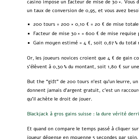
casino impose un facteur de mise de 30 ×. Vous d
un taux de conversion de 0,95, et vous avez beso
200 tours = 200 × 0,10 € = 20 € de mise total
Facteur de mise 30 × = 600 € de mise requise 
Gain moyen estimé = 4 €, soit 0,67 % du total
Or, les joueurs novices croient que 4 € de gain co
s’élèvent à 0,30 % du montant, soit 1,80 € sur un
But the “gift” de 200 tours n’est qu’un leurre, 
donnent jamais d’argent gratuit, c’est un raccourc
qu’il achète le droit de jouer.
Blackjack à gros gains suisse : la dure vérité der
Et quand on compare le temps passé à cliquer sur l
joueur dépense en moyenne 5 secondes par spin. 2