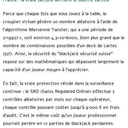
France : la vraie facture derrière le sourire factice
Parce que chaque fois que vous jouez à la table, le
croupier virtuel génère un nombre aléatoire à l’aide de
l’algorithme Mersenne Twister, qui a une période de
2^19937‑1, soit environ 4,3×10^6000, bien plus grand que le
nombre de combinaisons possibles d’un deck de cartes
(52!). Ainsi, la sécurité du “blackjack sécurisé suisse”
repose sur des mathématiques qui dépassent largement la
capacité d’un joueur moyen à l’apprécier.
En fait, la vraie protection réside dans la surveillance
continue : le SRO (Swiss Regulated Online) effectue 3
contrôles aléatoires par mois sur chaque opérateur,
chaque contrôle pouvant coûter jusqu’à 9 000 € en frais
d’audit. C’est le même coût qu’un joueur professionnel
pourrait perdre en 12 parties de blackjack perdantes.