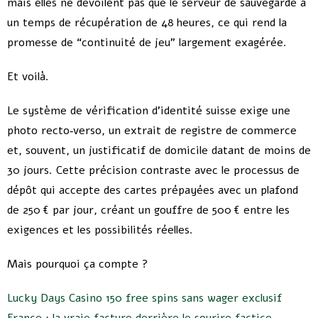
mais elles ne dévoilent pas que le serveur de sauvegarde a
un temps de récupération de 48 heures, ce qui rend la
promesse de “continuité de jeu” largement exagérée.
Et voilà.
Le système de vérification d’identité suisse exige une
photo recto‑verso, un extrait de registre de commerce
et, souvent, un justificatif de domicile datant de moins de
30 jours. Cette précision contraste avec le processus de
dépôt qui accepte des cartes prépayées avec un plafond
de 250 € par jour, créant un gouffre de 500 € entre les
exigences et les possibilités réelles.
Mais pourquoi ça compte ?
Lucky Days Casino 150 free spins sans wager exclusif