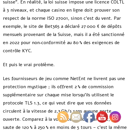
suisse”. En réalité, la loi suisse impose une licence COLTL
à 3 niveaux, et chaque casino en ligne doit prouver son
respect de la norme ISO 27001, sinon c’est du vent. Par
exemple, le site de Bet365 a déclaré 27 000 € de dépôts
mensuels provenant de la Suisse, mais il a été sanctionné
en 2022 pour non‑conformité au 80 % des exigences de
contrôle KYC.
Et puis le vrai problème.
Les fournisseurs de jeu comme NetEnt ne livrent pas une
protection mystique ; ils offrent 2 % de commission
supplémentaire sur chaque mise lorsqu’ils utilisent le
protocole TLS 1.3, ce qui veut dire que vos données
circulent à la vitesse de 2,3 Gb/s sans aucune porte
ouverte. Comparez à la volatilité du slot Starburst, qui
saute de 120 % à 250 % en moins de 5 tours – c’est la même