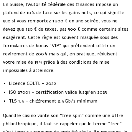
En Suisse, l’Autorité fédérale des finances impose un
plafond de 10 % de taxe sur les gains nets, ce qui signifie
que si vous remportez 1 200 € en une soirée, vous ne
devez que 120 € de taxes, pas 500 € comme certains sites
exagèrent. Cette règle est souvent masquée sous des
formulaires de bonus “VIP” qui prétendent offrir un
revirement de 200 % mais qui, en pratique, réduisent
votre mise de 15 % grâce à des conditions de mise
impossibles à atteindre.
Licence COLTL – 2022
ISO 27001 – certification valide jusqu’en 2025
TLS 1.3 – chiffrement 2,3 Gb/s minimum
Quand le casino vante son “free spin” comme une offre
philanthropique, il faut se rappeler que le terme “free”