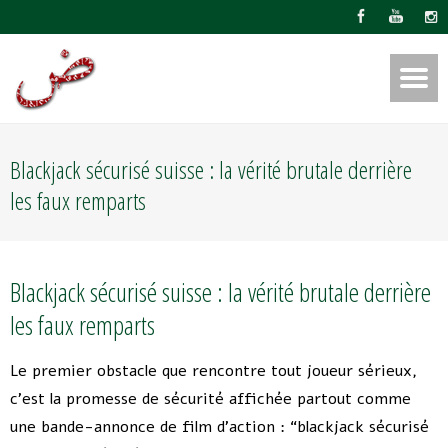
Blackjack sécurisé suisse : la vérité brutale derrière
les faux remparts
Blackjack sécurisé suisse : la vérité brutale derrière
les faux remparts
Le premier obstacle que rencontre tout joueur sérieux,
c’est la promesse de sécurité affichée partout comme
une bande-annonce de film d’action : “blackjack sécurisé