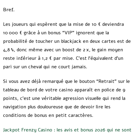
Bref.
Les joueurs qui espèrent que la mise de 10 € deviendra
10 000 € grâce à un bonus “VIP” ignorent que la
probabilité de toucher un blackjack en deux cartes est de
4,8 %, donc même avec un boost de 2 x, le gain moyen
reste inférieur à 1,2 € par mise. C’est l’équivalent d’un
pari sur un cheval qui ne court jamais.
Si vous avez déjà remarqué que le bouton “Retrait” sur le
tableau de bord de votre casino apparaît en police de 9
points, c’est une véritable agression visuelle qui rend la
navigation plus douloureuse que de devoir lire les
conditions de bonus en petit caractères.
Jackpot Frenzy Casino : les avis et bonus 2026 qui ne sont