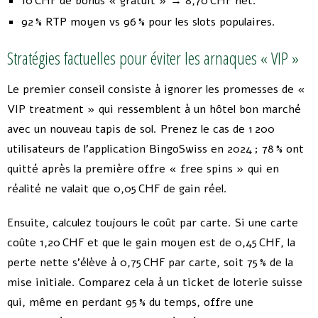
10 CHF de bonus « gratuit » → 8,70 CHF net.
92 % RTP moyen vs 96 % pour les slots populaires.
Stratégies factuelles pour éviter les arnaques « VIP »
Le premier conseil consiste à ignorer les promesses de «
VIP treatment » qui ressemblent à un hôtel bon marché
avec un nouveau tapis de sol. Prenez le cas de 1 200
utilisateurs de l’application BingoSwiss en 2024 ; 78 % ont
quitté après la première offre « free spins » qui en
réalité ne valait que 0,05 CHF de gain réel.
Ensuite, calculez toujours le coût par carte. Si une carte
coûte 1,20 CHF et que le gain moyen est de 0,45 CHF, la
perte nette s’élève à 0,75 CHF par carte, soit 75 % de la
mise initiale. Comparez cela à un ticket de loterie suisse
qui, même en perdant 95 % du temps, offre une