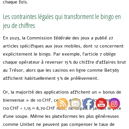
chaque fois.
Les contraintes légales qui transforment le bingo en
jeu de chiffres
En 2023, la Commission fédérale des jeux a publié 27
articles spécifiques aux jeux mobiles, dont 12 concernent
explicitement le bingo. Par exemple, l’article 7 oblige
chaque opérateur à reverser 15 % du chiffre d’affaires brut
au Trésor, alors que les casinos en ligne comme Bet365
affichent habituellement 5 % de prélèvement.
Or, la majorité des applications affichent un « bonus de
bienvenue » de 10 CHF, ce qui, après un calcul simple
(10 CHF ÷ 1,15 ≈ 8,70 CHF net), ne dépasse jamais le prix
d’une soupe. Même les plateformes les plus généreuses
comme Unibet ne peuvent pas compenser le taux de