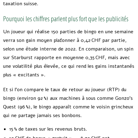
taxation suisse.
Pourquoi les chiffres parlent plus fort que les publicités
Un joueur qui réalise 150 parties de bingo en une semaine
verra son gain moyen plafonner à 0,42 CHF par partie,
selon une étude interne de 2022. En comparaison, un spin
sur Starburst rapporte en moyenne 0,35 CHF, mais avec
une volatilité plus élevée, ce qui rend les gains instantanés
plus « excitants ».
Et si l’on compare le taux de retour au joueur (RTP) du
bingo (environ 92 %) aux machines à sous comme Gonzo’s
Quest (96 %), le bingo apparaît comme le voisin grincheux
qui ne partage jamais ses bonbons.
15 % de taxes sur les revenus bruts.