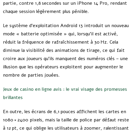
partie, contre 1,8 secondes sur un iPhone 14 Pro, rendant
chaque session légèrement plus pénible.
Le système d’exploitation Android 13 introduit un nouveau
mode « batterie optimisée » qui, lorsqu’il est activé,
réduit la fréquence de rafraîchissement à 30 Hz. Cela
diminue la visibilité des animations de tirage, ce qui fait
croire aux joueurs qu’ils manquent des numéros clés – une
illusion que les opérateurs exploitent pour augmenter le
nombre de parties jouées.
Jeux de casino en ligne avis : le vrai visage des promesses
brillantes
En outre, les écrans de 6,1 pouces affichent les cartes en
1080 × 2400 pixels, mais la taille de police par défaut reste
à 12 pt, ce qui oblige les utilisateurs à zoomer, ralentissant