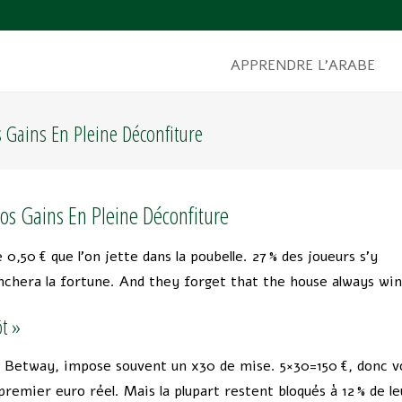
APPRENDRE L’ARABE
 Gains En Pleine Déconfiture
os Gains En Pleine Déconfiture
,50 € que l’on jette dans la poubelle. 27 % des joueurs s’y
enchera la fortune. And they forget that the house always win
t »
ez Betway, impose souvent un x30 de mise. 5×30=150 €, donc v
remier euro réel. Mais la plupart restent bloqués à 12 % de le