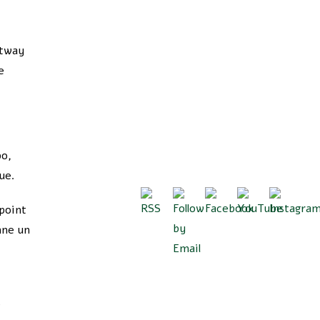
etway
e
po,
ue.
 point
nne un
e