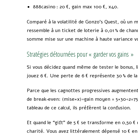
888casino : 20 €, gain max 100 €, x40.
Comparé à la volatilité de Gonzo’s Quest, où un m
ressemble à un ticket de loterie à 0,01 % de cha
somme mise sur une machine à haute variance vo
Stratégies détournées pour « garder vos gains »
Si vous décidez quand même de tester le bonus, li
jouez 6 €. Une perte de 6 € représente 30 % de la
Parce que les cagnottes progressives augmentent s
de break‑even: (mise×x)÷gain moyen = 5×30÷2=75
tableau de ce calcul, ils préfèrent la confusion.
Et quand le “gift” de 5 € se transforme en 0,50 € 
charité. Vous avez littéralement dépensé 10 € en