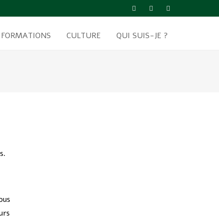
FORMATIONS
CULTURE
QUI SUIS-JE ?
s.
ous
urs