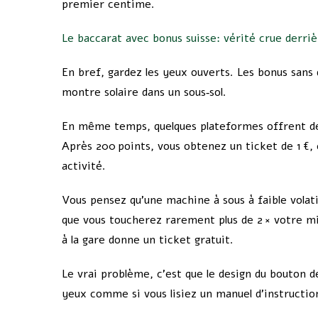
premier centime.
Le baccarat avec bonus suisse: vérité crue derri
En bref, gardez les yeux ouverts. Les bonus sans 
montre solaire dans un sous‑sol.
En même temps, quelques plateformes offrent de
Après 200 points, vous obtenez un ticket de 1 €,
activité.
Vous pensez qu’une machine à sous à faible volatil
que vous toucherez rarement plus de 2 × votre mis
à la gare donne un ticket gratuit.
Le vrai problème, c’est que le design du bouton de 
yeux comme si vous lisiez un manuel d’instructio