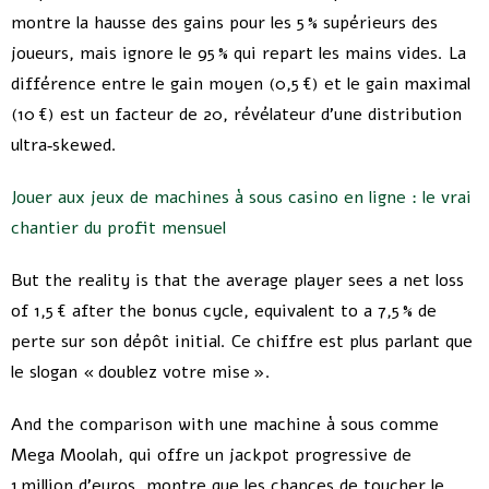
montre la hausse des gains pour les 5 % supérieurs des
joueurs, mais ignore le 95 % qui repart les mains vides. La
différence entre le gain moyen (0,5 €) et le gain maximal
(10 €) est un facteur de 20, révélateur d’une distribution
ultra‑skewed.
Jouer aux jeux de machines à sous casino en ligne : le vrai
chantier du profit mensuel
But the reality is that the average player sees a net loss
of 1,5 € after the bonus cycle, equivalent to a 7,5 % de
perte sur son dépôt initial. Ce chiffre est plus parlant que
le slogan « doublez votre mise ».
And the comparison with une machine à sous comme
Mega Moolah, qui offre un jackpot progressive de
1 million d’euros, montre que les chances de toucher le