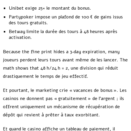
Unibet exige 25× le montant du bonus.
Partypoker impose un plafond de 100 € de gains issus
des tours gratuits.
Betway limite la durée des tours à 48 heures après
activation.
Because the fine print hides a 3‑day expiration, many
joueurs perdent leurs tours avant même de les lancer. The
math shows that 48 h/24 h = 2, une division qui réduit
drastiquement le temps de jeu effectif.
Et pourtant, le marketing crie « vacances de bonus ». Les
casinos ne donnent pas « gratuitement » de l’argent ; ils
offrent uniquement un mécanisme de récupération de
dépôt qui revient à prêter à taux exorbitant.
Et quand le casino affiche un tableau de paiement, il