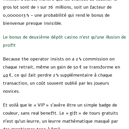
gros lot sont de 1 sur 76 millions, soit un facteur de
0,0000013 % – une probabilité qui rend le bonus de
bienvenue presque invisible.
Le bonus de deuxième dépôt casino n’est qu’une illusion de
profit
Because the operator insists on a 2 % commission on
chaque retrait, même un gain de 50 € se transforme en
49 €, ce qui fait perdre 2 % supplémentaire à chaque
transaction, un coût souvent oublié par les joueurs
novices.
Et voilà que le « VIP » s’avère être un simple badge de
couleur, sans real benefit. Le « gift » de tours gratuits
n’est qu’un leurre, un leurre mathématique masqué par