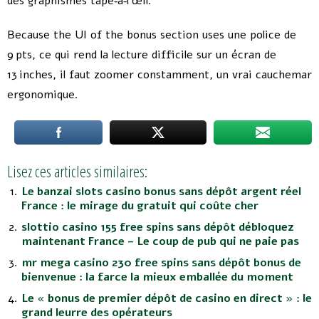
des graphismes tape‑à‑l’œil.
Because the UI of the bonus section uses une police de
9 pts, ce qui rend la lecture difficile sur un écran de
13 inches, il faut zoomer constamment, un vrai cauchemar
ergonomique.
Lisez ces articles similaires:
Le banzai slots casino bonus sans dépôt argent réel
France : le mirage du gratuit qui coûte cher
slottio casino 155 free spins sans dépôt débloquez
maintenant France – Le coup de pub qui ne paie pas
mr mega casino 230 free spins sans dépôt bonus de
bienvenue : la farce la mieux emballée du moment
Le « bonus de premier dépôt de casino en direct » : le
grand leurre des opérateurs