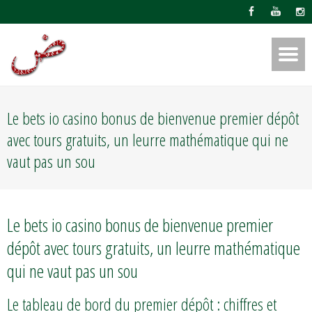
Le bets io casino bonus de bienvenue premier dépôt
avec tours gratuits, un leurre mathématique qui ne
vaut pas un sou
Le bets io casino bonus de bienvenue premier
dépôt avec tours gratuits, un leurre mathématique
qui ne vaut pas un sou
Le tableau de bord du premier dépôt : chiffres et