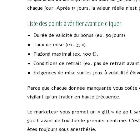
chaque jour. Après 15 jours, la valeur réelle n’est 
Liste des points à vérifier avant de cliquer
Durée de validité du bonus (ex. 30 jours).
Taux de mise (ex. 35 ×).
Plafond maximal (ex. 100 €).
Conditions de retrait (ex. pas de retrait avant
Exigences de mise sur les jeux à volatilité éle
Parce que chaque donnée manquante vous coûte en
vigilant qu’un trader en haute fréquence.
Le marketeur vous promet un « gift » de 20 € sans
500 € avant de toucher le premier centime. C’est l
êtes toujours sous anesthésie.