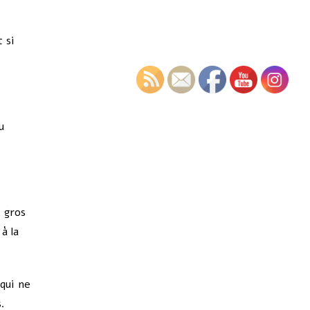
 si
u
 gros
à la
 qui ne
.