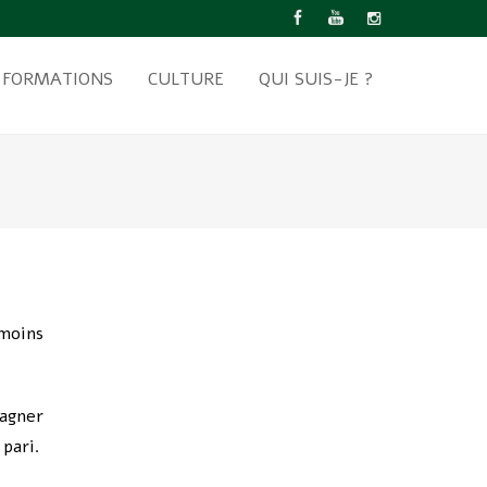
FORMATIONS
CULTURE
QUI SUIS-JE ?
 moins
gagner
 pari.