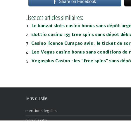
Share on Facebook
Lisez ces articles similaires:
Le banzai slots casino bonus sans dépôt arge
slottio casino 155 free spins sans dépôt déb
Casino licence Curaçao avis : le ticket de s
Leo Vegas casino bonus sans conditions de mi
Vegasplus Casino : les “free spins” sans dé
liens du site
mentions legales
plan du site