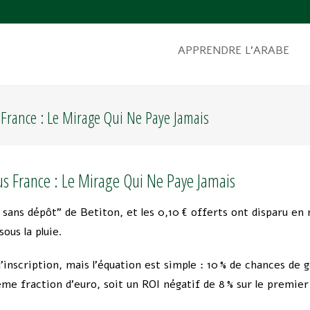
APPRENDRE L’ARABE
France : Le Mirage Qui Ne Paye Jamais
us France : Le Mirage Qui Ne Paye Jamais
s sans dépôt” de Betiton, et les 0,10 € offerts ont disparu en
us la pluie.
’inscription, mais l’équation est simple : 10 % de chances de 
e fraction d’euro, soit un ROI négatif de 8 % sur le premier