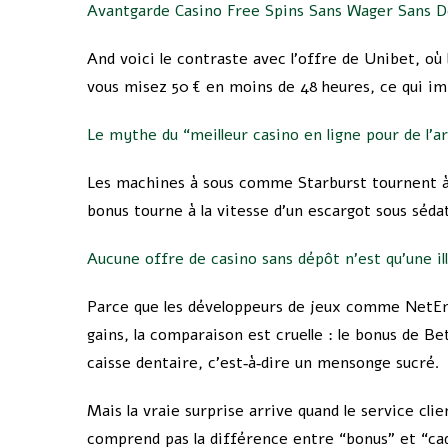
Avantgarde Casino Free Spins Sans Wager Sans Dé
And voici le contraste avec l’offre de Unibet, où
vous misez 50 € en moins de 48 heures, ce qui im
Le mythe du “meilleur casino en ligne pour de l’ar
Les machines à sous comme Starburst tournent à c
bonus tourne à la vitesse d’un escargot sous sédat
Aucune offre de casino sans dépôt n’est qu’une i
Parce que les développeurs de jeux comme NetEnt 
gains, la comparaison est cruelle : le bonus de B
caisse dentaire, c’est‑à‑dire un mensonge sucré.
Mais la vraie surprise arrive quand le service cl
comprend pas la différence entre “bonus” et “cade