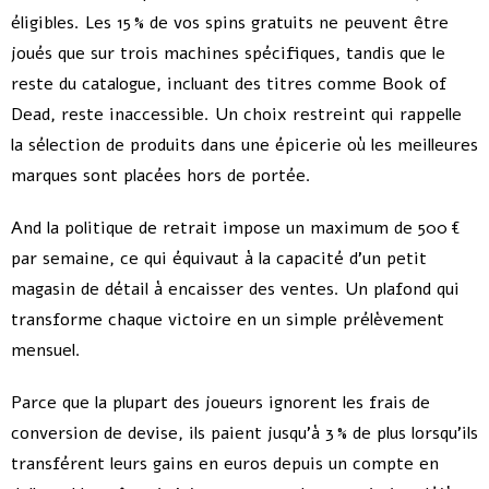
éligibles. Les 15 % de vos spins gratuits ne peuvent être
joués que sur trois machines spécifiques, tandis que le
reste du catalogue, incluant des titres comme Book of
Dead, reste inaccessible. Un choix restreint qui rappelle
la sélection de produits dans une épicerie où les meilleures
marques sont placées hors de portée.
And la politique de retrait impose un maximum de 500 €
par semaine, ce qui équivaut à la capacité d’un petit
magasin de détail à encaisser des ventes. Un plafond qui
transforme chaque victoire en un simple prélèvement
mensuel.
Parce que la plupart des joueurs ignorent les frais de
conversion de devise, ils paient jusqu’à 3 % de plus lorsqu’ils
transférent leurs gains en euros depuis un compte en