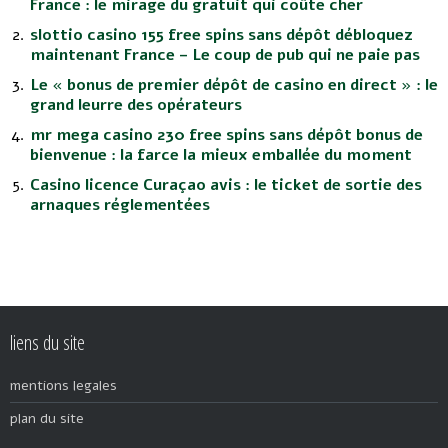
France : le mirage du gratuit qui coûte cher
slottio casino 155 free spins sans dépôt débloquez
maintenant France – Le coup de pub qui ne paie pas
Le « bonus de premier dépôt de casino en direct » : le
grand leurre des opérateurs
mr mega casino 230 free spins sans dépôt bonus de
bienvenue : la farce la mieux emballée du moment
Casino licence Curaçao avis : le ticket de sortie des
arnaques réglementées
liens du site
mentions legales
plan du site