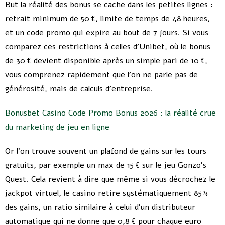
But la réalité des bonus se cache dans les petites lignes :
retrait minimum de 50 €, limite de temps de 48 heures,
et un code promo qui expire au bout de 7 jours. Si vous
comparez ces restrictions à celles d’Unibet, où le bonus
de 30 € devient disponible après un simple pari de 10 €,
vous comprenez rapidement que l’on ne parle pas de
générosité, mais de calculs d’entreprise.
Bonusbet Casino Code Promo Bonus 2026 : la réalité crue
du marketing de jeu en ligne
Or l’on trouve souvent un plafond de gains sur les tours
gratuits, par exemple un max de 15 € sur le jeu Gonzo’s
Quest. Cela revient à dire que même si vous décrochez le
jackpot virtuel, le casino retire systématiquement 85 %
des gains, un ratio similaire à celui d’un distributeur
automatique qui ne donne que 0,8 € pour chaque euro