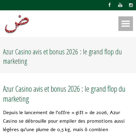
Azur Casino avis et bonus 2026 : le grand flop du
marketing
Azur Casino avis et bonus 2026 : le grand flop du
marketing
Depuis le lancement de l’offre « gift » de 2026, Azur
Casino se débrouille pour empiler des promotions aussi
légères qu’une plume de 0,5 kg, mais ô combien