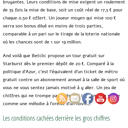
bruyantes. Leurs conditions de mise exigent un roulement
de 35 fois la mise de base, soit un coût réel de 17,5 € pour
chaque 0,50 € offert. Un joueur moyen qui mise 100 €
verra son bonus dilué en moins de trois parties,
comparable à un pari sur le tirage de la loterie nationale
où les chances sont de 1 sur 19 million.
And voilà que Betclic propose un tour gratuit sur
Starburst dès le premier dépôt de 20 €. Comparé à la
politique d’Azur, c’est l’équivalent d’un ticket de métro
gratuit contre un abonnement annuel à la salle de sport où
vous ne vous sentez jamais motivé à y aller. Un jeu de
chiffres qui ne trompe pas, même si la promesse sonne
comme une mélodie à l’oreille d’un novice.
Les conditions cachées derrière les gros chiffres