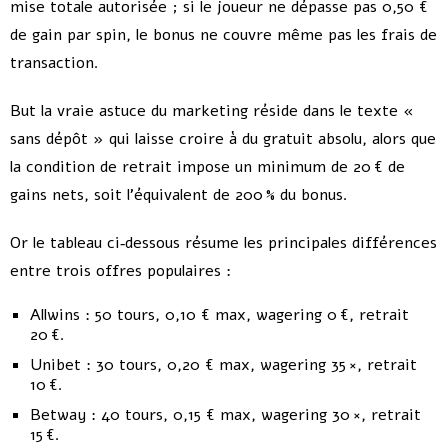
mise totale autorisée ; si le joueur ne dépasse pas 0,50 €
de gain par spin, le bonus ne couvre même pas les frais de
transaction.
But la vraie astuce du marketing réside dans le texte «
sans dépôt » qui laisse croire à du gratuit absolu, alors que
la condition de retrait impose un minimum de 20 € de
gains nets, soit l’équivalent de 200 % du bonus.
Or le tableau ci‑dessous résume les principales différences
entre trois offres populaires :
Allwins : 50 tours, 0,10 € max, wagering 0 €, retrait
20 €.
Unibet : 30 tours, 0,20 € max, wagering 35 ×, retrait
10 €.
Betway : 40 tours, 0,15 € max, wagering 30 ×, retrait
15 €.